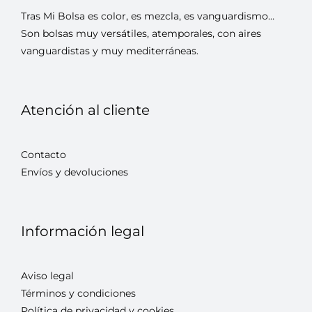
Tras Mi Bolsa es color, es mezcla, es vanguardismo…
Son bolsas muy versátiles, atemporales, con aires
vanguardistas y muy mediterráneas.
Atención al cliente
Contacto
Envíos y devoluciones
Información legal
Aviso legal
Términos y condiciones
Política de privacidad y cookies