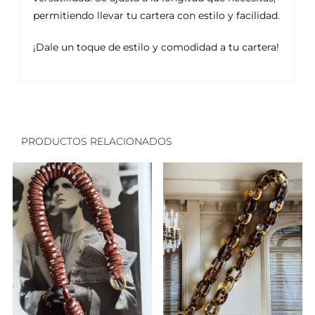
permitiendo llevar tu cartera con estilo y facilidad.
¡Dale un toque de estilo y comodidad a tu cartera!
PRODUCTOS RELACIONADOS