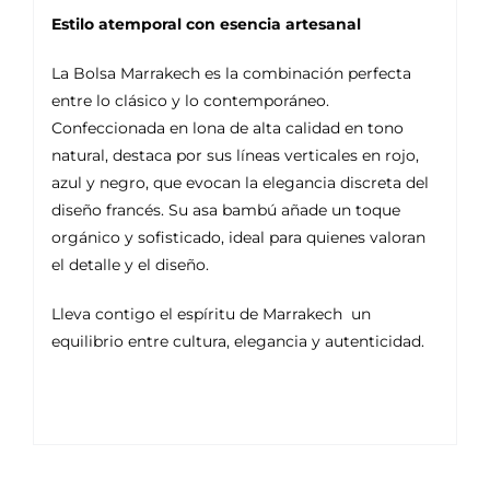
Estilo atemporal con esencia artesanal
La Bolsa Marrakech es la combinación perfecta
entre lo clásico y lo contemporáneo.
Confeccionada en lona de alta calidad en tono
natural, destaca por sus líneas verticales en rojo,
azul y negro, que evocan la elegancia discreta del
diseño francés. Su asa bambú añade un toque
orgánico y sofisticado, ideal para quienes valoran
el detalle y el diseño.
Lleva contigo el espíritu de Marrakech un
equilibrio entre cultura, elegancia y autenticidad.