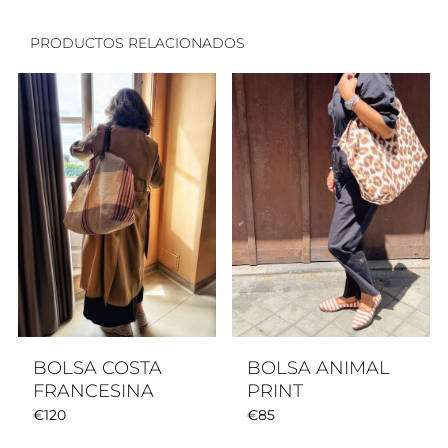
PRODUCTOS RELACIONADOS
BOLSA COSTA
BOLSA ANIMAL
FRANCESINA
PRINT
€
120
€
85