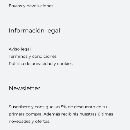
Envíos y devoluciones
Información legal
Aviso legal
Términos y condiciones
Política de privacidad y cookies
Newsletter
Suscríbete y consigue un 5% de descuento en tu
primera compra. Además recibirás nuestras últimas
novedades y ofertas.