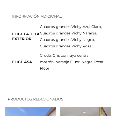
INFORMACIÓN ADICIONAL
Cuadros grandes Vichy Azul Claro,
Cuadros grandes Vichy Naranja,
ELIGE LA TELA
EXTERIOR
Cuadros grandes Vichy Negro,
Cuadros grandes Vichy Rosa
Cruda, Gris con raya central
ELIGE ASA
marrón, Naranja Flúor, Negra, Rosa
Flúor
PRODUCTOS RELACIONADOS