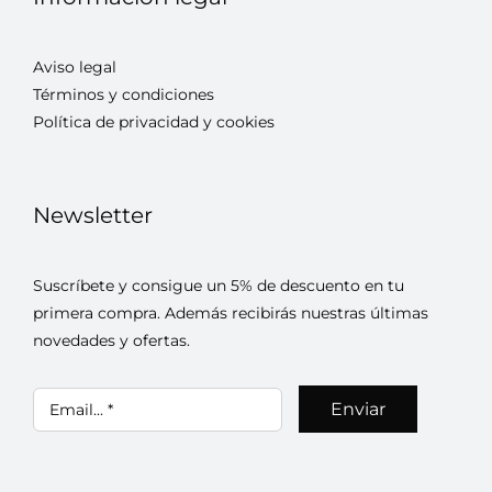
Aviso legal
Términos y condiciones
Política de privacidad y cookies
Newsletter
Suscríbete y consigue un 5% de descuento en tu
primera compra. Además recibirás nuestras últimas
novedades y ofertas.
Enviar