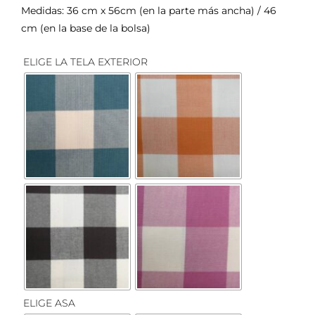
Medidas: 36 cm x 56cm (en la parte más ancha) / 46
cm (en la base de la bolsa)

ELIGE LA TELA EXTERIOR

ELIGE ASA