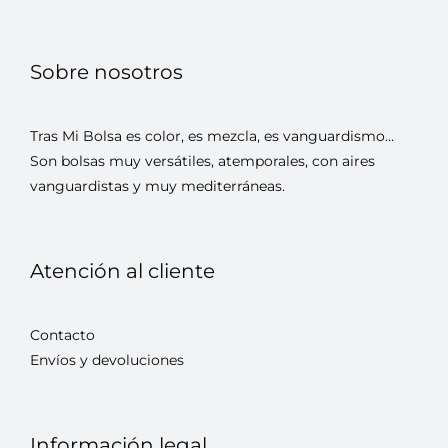
Sobre nosotros
Tras Mi Bolsa es color, es mezcla, es vanguardismo…
Son bolsas muy versátiles, atemporales, con aires
vanguardistas y muy mediterráneas.
Atención al cliente
Contacto
Envíos y devoluciones
Información legal