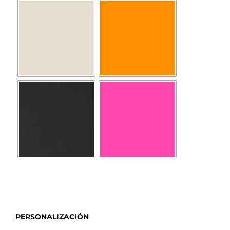
PERSONALIZACIÓN