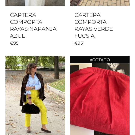
CARTERA
CARTERA
COMPORTA
COMPORTA
RAYAS NARANJA
RAYAS VERDE
AZUL
FUCSIA
€
95
€
95
AGOTADO