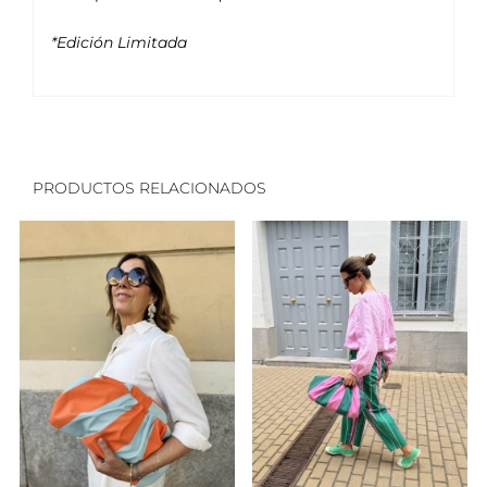
*Edición Limitada
PRODUCTOS RELACIONADOS