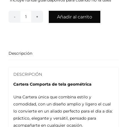
Añadir al carrito
Cartera
Comporta
Rombo
cantidad
Descripción
DESCRIPCIÓN
Cartera Comporta de tela geométrica
Una Cartera única que combina estilo y
comodidad, con un diseño amplio y ligero el cual
lo convierte en un aliado perfecto para el día a día:
práctico, elegante y versátil, pensado para
acompañarte en cualquier ocasión.