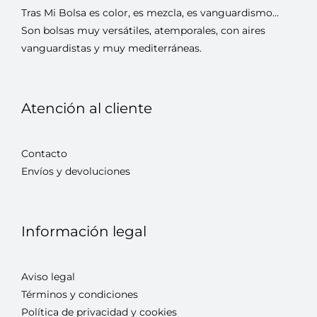
Tras Mi Bolsa es color, es mezcla, es vanguardismo…
Son bolsas muy versátiles, atemporales, con aires
vanguardistas y muy mediterráneas.
Atención al cliente
Contacto
Envíos y devoluciones
Información legal
Aviso legal
Términos y condiciones
Política de privacidad y cookies