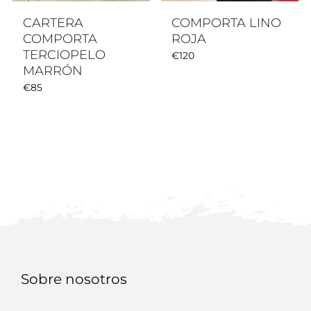
CARTERA
COMPORTA LINO
COMPORTA
ROJA
TERCIOPELO
€
120
MARRÓN
€
85
Sobre nosotros