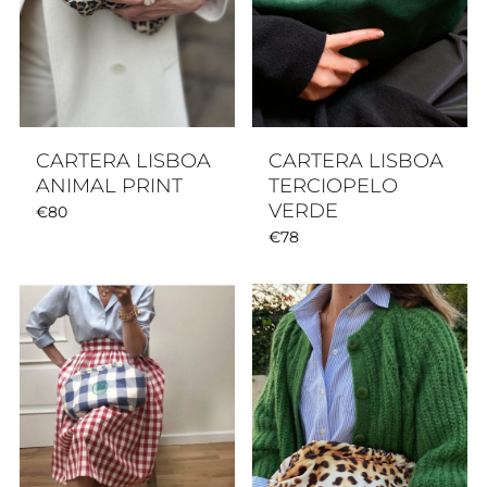
CARTERA LISBOA
CARTERA LISBOA
ANIMAL PRINT
TERCIOPELO
VERDE
€
80
€
78