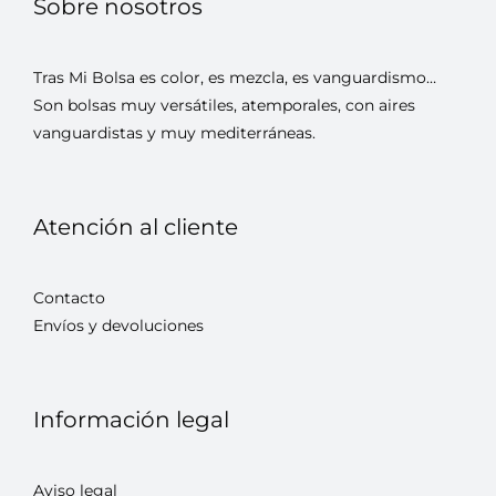
Sobre nosotros
Tras Mi Bolsa es color, es mezcla, es vanguardismo…
Son bolsas muy versátiles, atemporales, con aires
vanguardistas y muy mediterráneas.
Atención al cliente
Contacto
Envíos y devoluciones
Información legal
Aviso legal