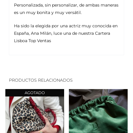
Personalizada, sin personalizar, de ambas maneras
es un muy bonita y muy versátil.
Ha sido la elegida por una actriz muy conocida en
España, Ana Milán, luce una de nuestra Cartera
Lisboa Top Ventas
PRODUCTOS RELACIONADOS
AGOTADO